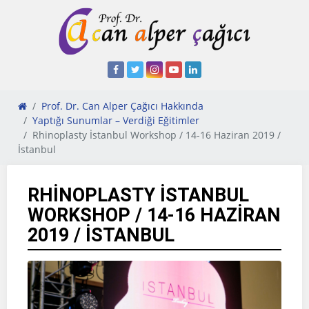
Prof. Dr. Can Alper Çağıcı Hakkında
Yaptığı Sunumlar – Verdiği Eğitimler
Rhinoplasty İstanbul Workshop / 14-16 Haziran 2019 /
İstanbul
RHINOPLASTY İSTANBUL
WORKSHOP / 14-16 HAZIRAN
2019 / İSTANBUL