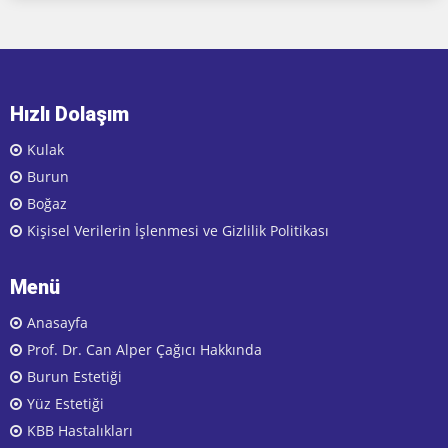
Hızlı Dolaşım
Kulak
Burun
Boğaz
Kişisel Verilerin İşlenmesi ve Gizlilik Politikası
Menü
Anasayfa
Prof. Dr. Can Alper Çağıcı Hakkında
Burun Estetiği
Yüz Estetiği
KBB Hastalıkları