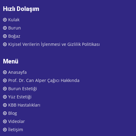
Hızlı Dolaşım
Kulak
Burun
Boğaz
Kişisel Verilerin İşlenmesi ve Gizlilik Politikası
Menü
Anasayfa
Prof. Dr. Can Alper Çağıcı Hakkında
Burun Estetiği
Yüz Estetiği
KBB Hastalıkları
Blog
Videolar
İletişim