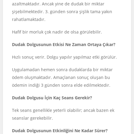
azaltmaktadır. Ancak yine de dudak bir miktar
şişebilmektedir. 3. günden sonra şişlik tama yakın
rahatlamaktadır.
Hafif bir morluk çok nadir de olsa görülebilir.
Dudak Dolgusunun Etkisi Ne Zaman Ortaya Çıkar?
Hızlı sonuç verir. Dolgu yapılır yapılmaz etki görülür.
Uygulamadan hemen sonra dudaklarda bir miktar
ödem oluşmaktadır. Amaçlanan sonuç oluşan bu
ödemin indiği 3 günden sonra elde edilmektedir.
Dudak Dolgusu İçin Kaç Seans Gerekir?
Tek seans genellikle yeterli olabilir; ancak bazen ek
seanslar gerekebilir.
Dudak Dolgusunun Etkinliğini Ne Kadar Sürer?