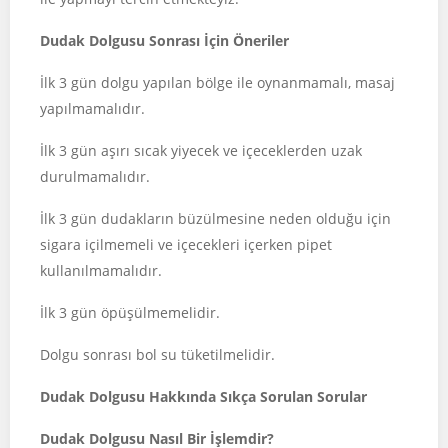
Dudak Dolgusu Sonrası İçin Öneriler
İlk 3 gün dolgu yapılan bölge ile oynanmamalı, masaj
yapılmamalıdır.
İlk 3 gün aşırı sıcak yiyecek ve içeceklerden uzak
durulmamalıdır.
İlk 3 gün dudakların büzülmesine neden olduğu için
sigara içilmemeli ve içecekleri içerken pipet
kullanılmamalıdır.
İlk 3 gün öpüşülmemelidir.
Dolgu sonrası bol su tüketilmelidir.
Dudak Dolgusu Hakkında Sıkça Sorulan Sorular
Dudak Dolgusu Nasıl Bir İşlemdir?