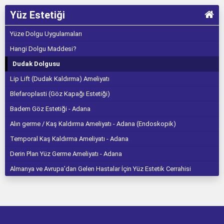
Yüz Estetiği
Yüze Dolgu Uygulamaları
Hangi Dolgu Maddesi?
Dudak Dolgusu
Lip Lift (Dudak Kaldırma) Ameliyatı
Blefaroplasti (Göz Kapağı Estetiği)
Badem Göz Estetiği - Adana
Alın germe / Kaş Kaldırma Ameliyatı - Adana (Endoskopik)
Temporal Kaş Kaldırma Ameliyatı - Adana
Derin Plan Yüz Germe Ameliyatı - Adana
Almanya ve Avrupa’dan Gelen Hastalar İçin Yüz Estetik Cerrahisi