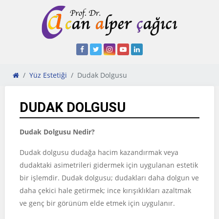
Yüz Estetiği
Dudak Dolgusu
DUDAK DOLGUSU
Dudak Dolgusu Nedir?
Dudak dolgusu dudağa hacim kazandırmak veya
dudaktaki asimetrileri gidermek için uygulanan estetik
bir işlemdir. Dudak dolgusu; dudakları daha dolgun ve
daha çekici hale getirmek; ince kırışıklıkları azaltmak
ve genç bir görünüm elde etmek için uygulanır.