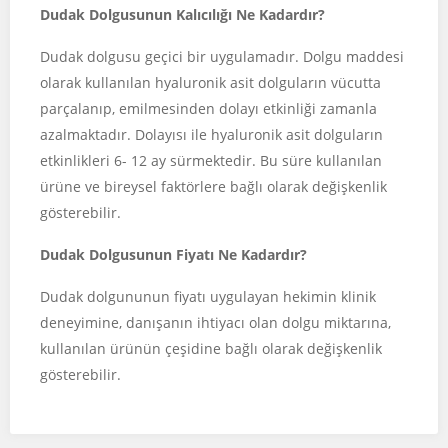
Dudak Dolgusunun Kalıcılığı Ne Kadardır?
Dudak dolgusu geçici bir uygulamadır. Dolgu maddesi
olarak kullanılan hyaluronik asit dolguların vücutta
parçalanıp, emilmesinden dolayı etkinliği zamanla
azalmaktadır. Dolayısı ile hyaluronik asit dolguların
etkinlikleri 6- 12 ay sürmektedir. Bu süre kullanılan
ürüne ve bireysel faktörlere bağlı olarak değişkenlik
gösterebilir.
Dudak Dolgusunun Fiyatı Ne Kadardır?
Dudak dolgununun fiyatı uygulayan hekimin klinik
deneyimine, danışanın ihtiyacı olan dolgu miktarına,
kullanılan ürünün çeşidine bağlı olarak değişkenlik
gösterebilir.