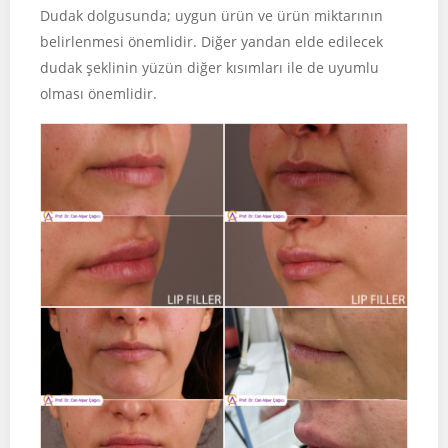
Dudak dolgusunda; uygun ürün ve ürün miktarının
belirlenmesi önemlidir. Diğer yandan elde edilecek
dudak şeklinin yüzün diğer kısımları ile de uyumlu
olması önemlidir.