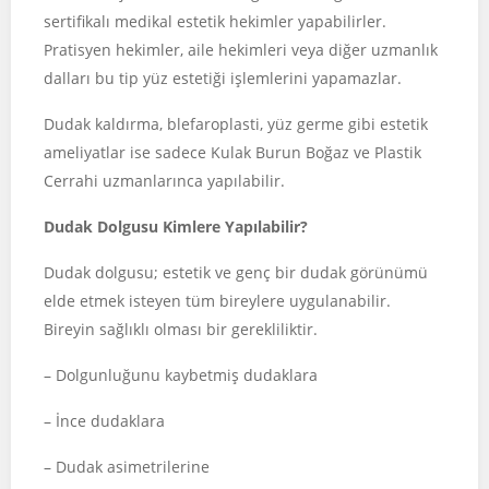
sertifikalı medikal estetik hekimler yapabilirler.
Pratisyen hekimler, aile hekimleri veya diğer uzmanlık
dalları bu tip yüz estetiği işlemlerini yapamazlar.
Dudak kaldırma, blefaroplasti, yüz germe gibi estetik
ameliyatlar ise sadece Kulak Burun Boğaz ve Plastik
Cerrahi uzmanlarınca yapılabilir.
Dudak Dolgusu Kimlere Yapılabilir?
Dudak dolgusu; estetik ve genç bir dudak görünümü
elde etmek isteyen tüm bireylere uygulanabilir.
Bireyin sağlıklı olması bir gerekliliktir.
– Dolgunluğunu kaybetmiş dudaklara
– İnce dudaklara
– Dudak asimetrilerine