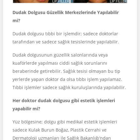
Dudak Dolgusu Güzellik Merkezlerinde Yapılabilir
mi?
Dudak dolgusu tıbbi bir işlemdir; sadece doktorlar
tarafından ve sadece sağlık tesislerinde yapılabilir.
Dudak dolgusunun güzellik salonlarında veya
kuaförlerde yapılması ciddi sağlık sorunlarını
beraberinde getirebilir. Sağlık tesisi olmayan bu tip
yerlerde yapan doktor da olsa tıbbı işlem yapılamaz.
Tıbbi işlemler sadece sağlık kuruluşlarında yapılabilir.
Her doktor dudak dolgusu gibi estetik işlemleri
yapabilir mi?
Yüz bölgesine; dolgu gibi medikal estetik işlemleri
sadece Kulak Burun Boğaz, Plastik Cerrahi ve
Dermatoloji uzmanları ile Sağlık Bakanlığı’ndan