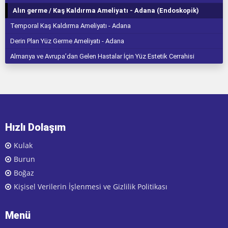
Alın germe / Kaş Kaldırma Ameliyatı - Adana (Endoskopik)
Temporal Kaş Kaldırma Ameliyatı - Adana
Derin Plan Yüz Germe Ameliyatı - Adana
Almanya ve Avrupa’dan Gelen Hastalar İçin Yüz Estetik Cerrahisi
Hızlı Dolaşım
Kulak
Burun
Boğaz
Kişisel Verilerin İşlenmesi ve Gizlilik Politikası
Menü