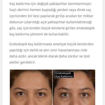
Kaş kaldırma için değişik yaklaşımlar tanımlanmıştır.
Saçlı derinin hemen başladığı yerden veya direk saç
içerisinden bir kesi yapılarak girilip aradan bir miktar
dokunun çıkarıldığı açık yaklaşımlar kullanılabileceği
gibi, saç içerisinden küçük kesilerle girilen endoskopik
kaş kaldırma yöntemi de kullanılabilir.
Endoskopik kaş kaldırmada ameliyat küçük kesilerden
yapıldığı için kellik ve alın sinir hasarlanması riski
daha azdır, ancak teknik olarak daha zordur ve özel
aletler gerektirir.