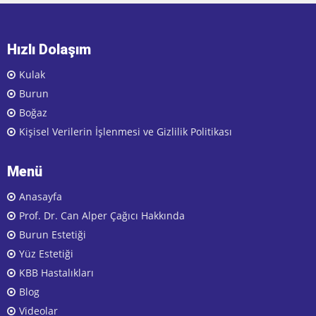
Hızlı Dolaşım
Kulak
Burun
Boğaz
Kişisel Verilerin İşlenmesi ve Gizlilik Politikası
Menü
Anasayfa
Prof. Dr. Can Alper Çağıcı Hakkında
Burun Estetiği
Yüz Estetiği
KBB Hastalıkları
Blog
Videolar