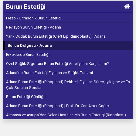
Burun Estetiği
Piezo - Ultrasonik Burun Estetiği
Revizyon Burun Estetiği - Adana
Yarık Dudak Burun Estetiği (Cleft Lip Rhinoplasty) | Adana
Burun Dolgusu - Adana
Erkeklerde Burun Estetiği
Özel Sağlık Sigortası Burun Estetiği Ameliyatını Karşılar mı?
Adana’da Burun Estetiği Fiyatları ve Sağlık Turizmi
Adana Burun Estetiği (Rinoplasti) Rehberi: Fiyatlar, Süreç, İyileşme ve En
Çok Sorulan Sorular
Burun Estetiği Günlüğü
Adana Burun Estetiği (Rinoplasti) | Prof. Dr. Can Alper Çağıcı
Almanya ve Avrupa’dan Gelen Hastalar İçin Burun Estetiği (Rinoplasti)