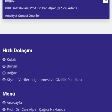
Boğaz
KBB Hastalıkları | Prof. Dr. Can Alper Çağıcı | Adana
Ameliyat Öncesi Öneriler
Hızlı Dolaşım
Kulak
Burun
Boğaz
Kişisel Verilerin İşlenmesi ve Gizlilik Politikası
Menü
Anasayfa
Prof. Dr. Can Alper Çağıcı Hakkında