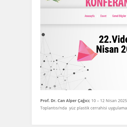
Prof. Dr. Can Alper Çağıcı;
10 – 12 Nisan 2025
Toplantısı’nda yüz plastik cerrahisi uygulam