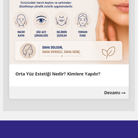
Orta Yüz Estetiği Nedir? Kimlere Yapılır?
Devamı