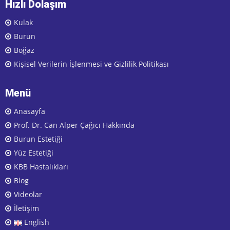
Hızlı Dolaşım
Kulak
Burun
Boğaz
Kişisel Verilerin İşlenmesi ve Gizlilik Politikası
Menü
Anasayfa
Prof. Dr. Can Alper Çağıcı Hakkında
Burun Estetiği
Yüz Estetiği
KBB Hastalıkları
Blog
Videolar
İletişim
English