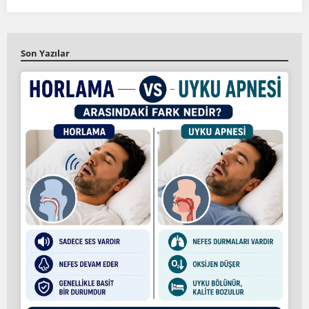
Son Yazılar