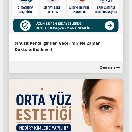
Sinüzit Kendiliğinden Geçer mi? Ne Zaman
Doktora Gidilmeli?
Devamı