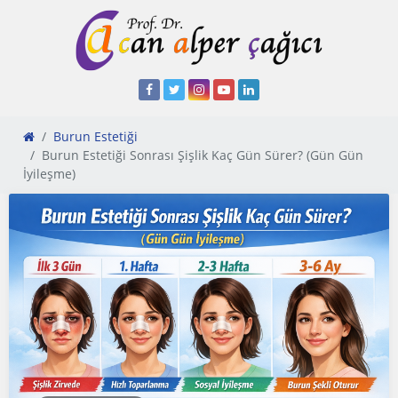
Burun Estetiği
Burun Estetiği Sonrası Şişlik Kaç Gün Sürer? (Gün Gün
İyileşme)