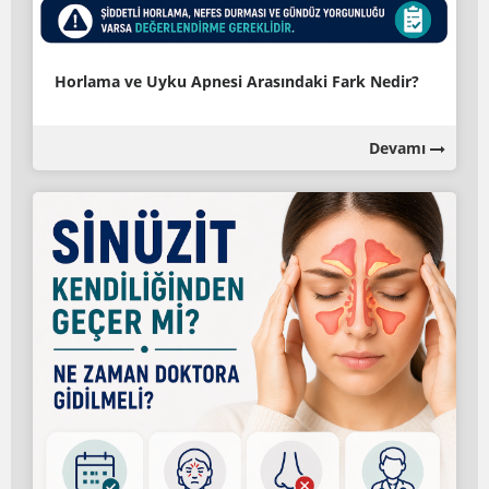
Horlama ve Uyku Apnesi Arasındaki Fark Nedir?
Devamı